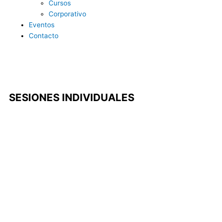
Cursos
Corporativo
Eventos
Contacto
SESIONES INDIVIDUALES