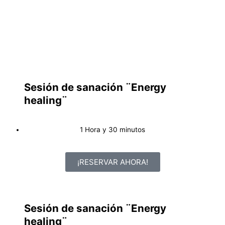
Sesión de sanación ¨Energy
healing¨
1 Hora y 30 minutos
¡RESERVAR AHORA!
Sesión de sanación ¨Energy
healing¨