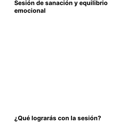
Sesión de sanación y equilibrio
emocional
¿Qué lograrás con la sesión?