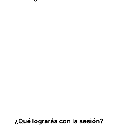
¿Qué lograrás con la sesión?