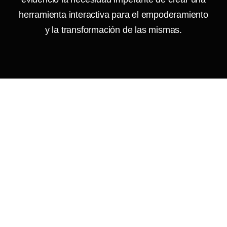
herramienta interactiva para el empoderamiento
y la transformación de las mismas.