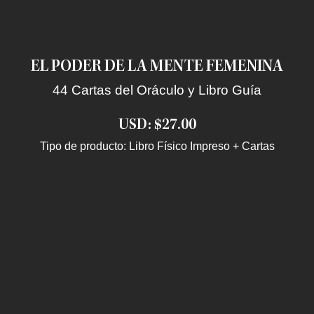
EL PODER DE LA MENTE FEMENINA
44 Cartas del Oráculo y Libro Guía
USD: $27.00
Tipo de producto: Libro Físico Impreso + Cartas