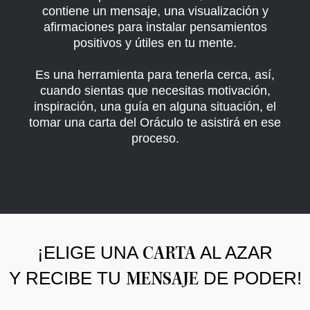
contiene un mensaje, una visualización y
afirmaciones para instalar pensamientos
positivos y útiles en tu mente.
Es una herramienta para tenerla cerca, así,
cuando sientas que necesitas motivación,
inspiración, una guía en alguna situación, el
tomar una carta del Oráculo te asistirá en ese
proceso.
¡ELIGE UNA
AL AZAR
CARTA
Y RECIBE TU
DE PODER!
MENSAJE