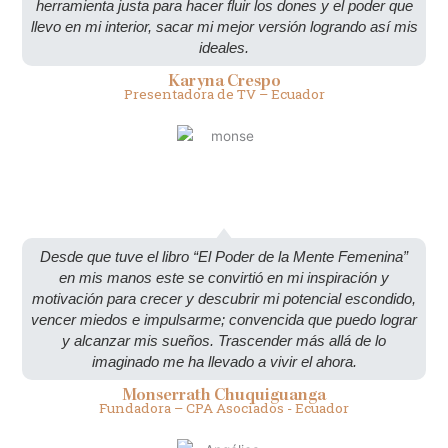
herramienta justa para hacer fluir los dones y el poder que
llevo en mi interior, sacar mi mejor versión logrando así mis
ideales.
Karyna Crespo
Presentadora de TV – Ecuador
Desde que tuve el libro “El Poder de la Mente Femenina”
en mis manos este se convirtió en mi inspiración y
motivación para crecer y descubrir mi potencial escondido,
vencer miedos e impulsarme; convencida que puedo lograr
y alcanzar mis sueños. Trascender más allá de lo
imaginado me ha llevado a vivir el ahora.
Monserrath Chuquiguanga
Fundadora – CPA Asociados - Ecuador