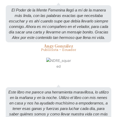
El Poder de la Mente Femenina llegó a mí de la manera
más linda, con las palabras exactas que necesitaba
escuchar y es ahí cuando supe que debía llevarlo siempre
conmigo. Ahora es mi compañero en el velador, para cada
día sacar una carta y llevarme un mensaje bonito. Gracias
Alex por este contenido tan hermoso que llena mi vida.
Angy González
Publicista – Ecuador
Este libro me parece una herramienta maravillosa, lo utilizo
en la mañana y en la noche. Utilizo el libro con mis nenes
en casa y nos ha ayudado muchísimo a empoderarnos, a
tener esas ganas y fuerzas para luchar cada día, para
saber quiénes somos y como llevar nuestra vida con más