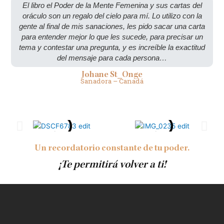
El libro el Poder de la Mente Femenina y sus cartas del
oráculo son un regalo del cielo para mí. Lo utilizo con la
gente al final de mis sanaciones, les pido sacar una carta
para entender mejor lo que les sucede, para precisar un
tema y contestar una pregunta, y es increíble la exactitud
del mensaje para cada persona…
Johane St_Onge
Sanadora – Canadá
Un recordatorio constante de tu poder.
¡Te permitirá volver a ti!