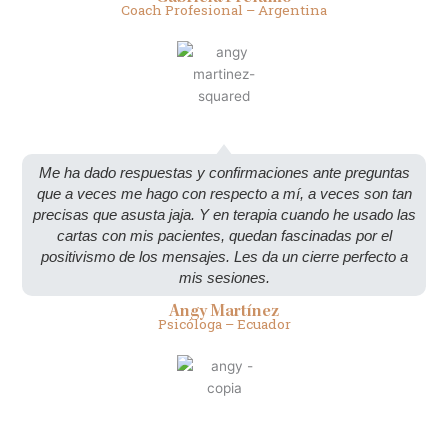
Coach Profesional – Argentina
Me ha dado respuestas y confirmaciones ante preguntas
que a veces me hago con respecto a mí, a veces son tan
precisas que asusta jaja. Y en terapia cuando he usado las
cartas con mis pacientes, quedan fascinadas por el
positivismo de los mensajes. Les da un cierre perfecto a
mis sesiones.
Angy Martínez
Psicóloga – Ecuador