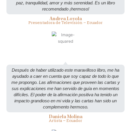
paz, tranquilidad, amor y más serenidad. Es un libro
recomendado ¡hermoso!
Andrea Loyola
Presentadora de Televisión – Ecuador
Después de haber utilizado este maravilloso libro, me ha
ayudado a caer en cuenta que soy capaz de todo lo que
me propongo. Las afirmaciones que proveen las cartas y
sus explicaciones me han servido de guía en momentos
difíciles. El poder de la afirmación positiva ha tenido un
impacto grandioso en mi vida y las cartas han sido un
complemento hermoso.
Daniela Molina
Artista – Ecuador