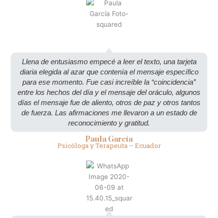
Llena de entusiasmo empecé a leer el texto, una tarjeta
diaria elegida al azar que contenía el mensaje específico
para ese momento. Fue casi increíble la “coincidencia”
entre los hechos del día y el mensaje del oráculo, algunos
días el mensaje fue de aliento, otros de paz y otros tantos
de fuerza. Las afirmaciones me llevaron a un estado de
reconocimiento y gratitud.
Paula García
Psicóloga y Terapeuta – Ecuador