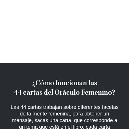
¿Cómo funcionan las
44 cartas del Oráculo Femenino?
Las 44 cartas trabajan sobre diferentes facetas
de la mente femenina, para obtener un
mensaje, sacas una carta, que corresponde a
un tema que está en el libro, cada carta