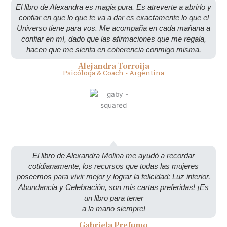
El libro de Alexandra es magia pura. Es atreverte a abrirlo y
confiar en que lo que te va a dar es exactamente lo que el
Universo tiene para vos. Me acompaña en cada mañana a
confiar en mí, dado que las afirmaciones que me regala,
hacen que me sienta en coherencia conmigo misma.
Alejandra Torroija
Psicóloga & Coach - Argentina
El libro de Alexandra Molina me ayudó a recordar
cotidianamente, los recursos que todas las mujeres
poseemos para vivir mejor y lograr la felicidad: Luz interior,
Abundancia y Celebración, son mis cartas preferidas! ¡Es
un libro para tener
a la mano siempre!
Gabriela Prefumo