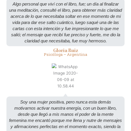
Algo personal que viví con el libro, fue; un día al finalizar
una meditación, consulté el libro, para obtener más claridad
acerca de lo que necesitaba soltar en ese momento de mi
vida para dar ese salto cuántico, luego saqué una de las
cartas con esta intención y fue impresionante lo que me
salió; el mensaje que recibí fue preciso y fuerte, me dio la
claridad que necesitaba, fue muy hermoso.
Gloria Ruiz
Psicóloga – Argentina
Soy una mujer positiva, pero nunca esta demás
motivarnos activar nuestra energía, con un buen libro,
desde que llegó a mis manos el poder de la mente
femenina me encantó porque me llena y nutre de mensajes
y afirmaciones perfectas en el momento exacto, siendo la