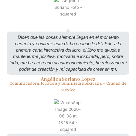
Dicen que las cosas siempre llegan en el momento
perfecto y confirmé este dicho cuando le di “click” a la
primera carta interactiva del libro, el libro me ayuda a
mantenerme positiva, motivada e inspirada, pero, sobre
todo, me he acercado al autoconocimiento, he reforzado mi
poder de creación y mi capacidad de creer en mí.
Angélica Soriano López
Comunicadora, locutora y feminista mexicana – Ciudad de
México